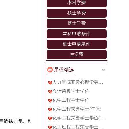
本科学费
硕士学费
博士学费
本科申请条件
硕士申请条件
生活费
课程精选
更多
人力资源开发心理学荣誉学士学位
会计荣誉学士学位
化学工程学士学位
化学工程荣誉学士(气体)
化学工程荣誉学士学位(生物过程)
申请钱办理。具
化工过程工程荣誉学士学位