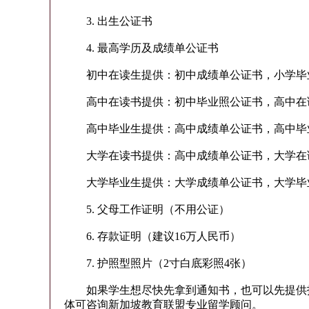
3. 出生公证书
4. 最高学历及成绩单公证书
初中在读生提供：初中成绩单公证书，小学毕
高中在读书提供：初中毕业照公证书，高中在
高中毕业生提供：高中成绩单公证书，高中毕
大学在读书提供：高中成绩单公证书，大学在
大学毕业生提供：大学成绩单公证书，大学毕
5. 父母工作证明（不用公证）
6. 存款证明（建议16万人民币）
7. 护照型照片（2寸白底彩照4张）
如果学生想尽快先拿到通知书，也可以先提供护
体可咨询新加坡教育联盟专业留学顾问。