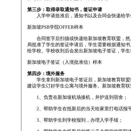
第三步：取得录取通知书，签证申请
入学申请批准后，通知书以及合同会快递给学
新加坡PSB学院OFFER样本
合同签字后扫描或快递给新加坡教育联盟，然后
局批准了学生的签证申请后，学生需要根据通知书
给学校。学校收到后会发出新加坡电子签证，学生
新加坡电子签证（入境批准信）样本
第四步：境外服务
学生拿到新加坡电子签证后，新加坡教育联盟留
建议学生订好学生公寓与境外服务。新加坡教育联
1、负责在新加坡机场接机，并护送到宿舍；
2、帮助学生在抵新后的当天给家里打电话报
3、帮助学生到学校报到，办理入学手续；