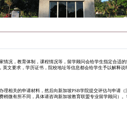
情况，教育体制，课程情况等，留学顾问会给学生指定合适的
费，英文要求，学历证书，院校地址等信息都会给学生予以解释说
理相关的申请材料，然后向新加坡PSB学院提交评估与申请（
费稍微有所不同，具体请咨询新加坡教育联盟专业留学顾问）。