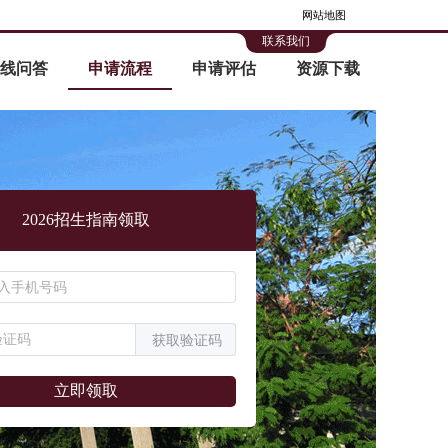
网站地图
联系我们
线问答
申请流程
申请评估
资源下载
2026招生指南领取
获取验证码
立即领取