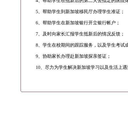
4、帮助学生在抵新后的第二天去指定的医院
5、帮助学生到新加坡移民厅办理学生准证；
6、帮助学生在新加坡银行开立银行帐户；
7、及时向家长汇报学生抵新后的情况反馈；
8、学生在校期间的跟踪服务，以及学生考试
9、协助家长办理赴新加坡探亲签证；
10、尽力为学生解决新加坡学习以及生活上遇