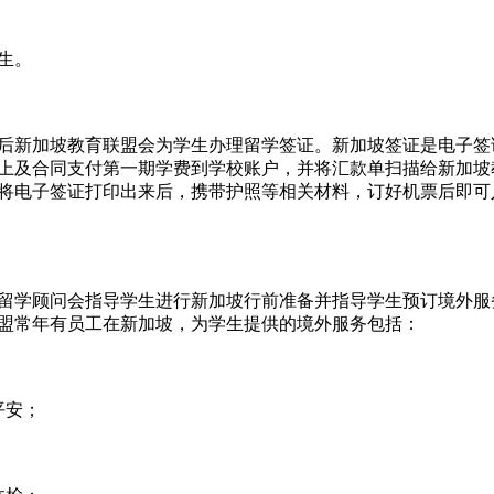
生。
新加坡教育联盟会为学生办理留学签证。新加坡签证是电子签
上及合同支付第一期学费到学校账户，并将汇款单扫描给新加坡
将电子签证打印出来后，携带护照等相关材料，订好机票后即可
学顾问会指导学生进行新加坡行前准备并指导学生预订境外服
盟常年有员工在新加坡，为学生提供的境外服务包括：
平安；