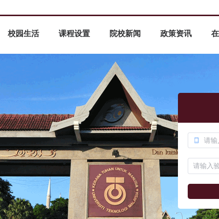
校园生活
课程设置
院校新闻
政策资讯
在