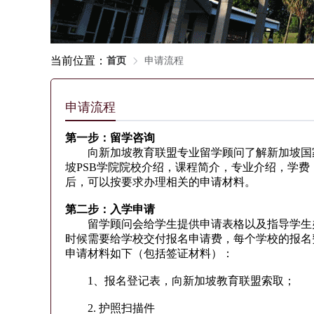
当前位置：
首页
申请流程
申请流程
第一步：留学咨询
向新加坡教育联盟专业留学顾问了解新加坡国家
坡PSB学院院校介绍，课程简介，专业介绍，学
后，可以按要求办理相关的申请材料。
第二步：入学申请
留学顾问会给学生提供申请表格以及指导学生办
时候需要给学校交付报名申请费，每个学校的报名
申请材料如下（包括签证材料）：
1、报名登记表，向新加坡教育联盟索取；
2. 护照扫描件