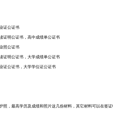
业证公证书
读证明公证书，高中成绩单公证书
业照公证书
读证明公证书，大学成绩单公证书
业证公证书，大学学位证公证书
照，最高学历及成绩和照片这几份材料，其它材料可以在签证