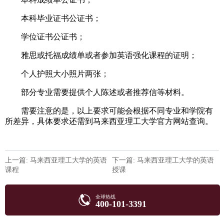
本科毕业证书公证书；
学位证书公证书；
雅思或托福成绩单或者参加英语强化课程的证明；
个人护照大小照片两张；
部分专业需要提供个人陈述或者推荐信等材料。
需要注意的是，以上要求可能会根据不同专业和学院有
所差异，具体要求还需到马来西亚理工大学官方网站查询。
上一篇: 马来西亚理工大学的英语
下一篇: 马来西亚理工大学的英语
课程
授课
全球热线
400-101-3391