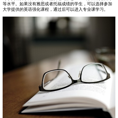
等水平。如果没有雅思或者托福成绩的学生，可以选择参加
大学提供的英语强化课程，通过后可以进入专业课学习。