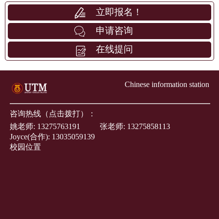
立即报名！
申请咨询
在线提问
Chinese information station
咨询热线（点击拨打）：
姚老师:
13275763191
张老师:
13275858113
Joyce(合作):
13035059139
校园位置