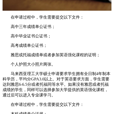
在申请过程中，学生需要提交以下文件：
高中三年成绩单公证书；
高中毕业证书公证书；
高考成绩单公证书；
雅思或托福成绩单或者参加英语强化课程的证明；
个人护照大小照片两张。
马来西亚理工大学硕士申请要求学生拥有全日制4年制本
科学历，平均分GPA3.0以上。对于英语要求方面，学生需要
达到雅思6-6.5分或者托福同等水平。如果没有雅思或者托福
成绩的学生，同样可以选择参加大学提供的英语强化课程，
通过后可以进入专业课学习。
在申请过程中，学生需要提交以下文件：
本科成绩单公证书；