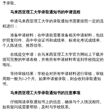
予录取。
马来西亚理工大学录取通知书的申请流程
申请马来西亚理工大学的录取通知书需要按照一定的流
程进行：
准备申请材料：在申请前需要准备相关申请材料，包括
护照复印件、高中毕业证书和成绩单、标准化考试成绩单、
个人陈述信、推荐信等。
在线提交申请：在马来西亚理工大学官方网站上下载并
填写完整的申请表格，并将所有申请材料寄送到学校指定的
地址。
等待审核结果：学校会对所有申请材料进行审核，审核
周期一般为1-2个月。如果申请被录取，则会收到录取通知
书。
马来西亚理工大学录取通知书的注意事项
仔细阅读录取通知书上的信息，确保与个人情况相符。
如有疑问或需要帮助，及时与学校联系。