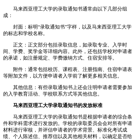
马来西亚理工大学的录取通知书通常由以下几部分组
成：
封面：标明“录取通知书”字样，以及马来西亚理工大学
的标志和学校名称。
正文：正文部分包括录取信息，如录取专业、入学时
间、学费、奖学金等详细内容。此外，还包括学校对申请者
的承诺，如注册规定、学费缴纳方式、住宿安排等。
附件：通常包括校历、课程表、注册指南、住宿申请表
等附加文件，以方便申请者入学前了解更多相关信息。
其他信息：有些录取通知书上还会注明申请者需要参加
的入学教育活动、学校联系方式等其他信息。
马来西亚理工大学录取通知书的发放标准
马来西亚理工大学的录取通知书是根据申请者的综合条
件和学科需求进行发放的。学校的录取委员会会对所有申请
材料进行审核，并评估申请者的学术背景、标准化考试成
绩、个人陈述信、推荐信以及其他相关材料，以确定是否给