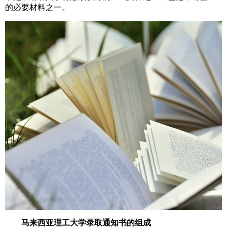
的必要材料之一。
马来西亚理工大学录取通知书的组成