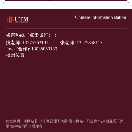
Chinese information station
咨询热线（点击拨打）：
姚老师:
13275763191
张老师:
13275858113
Joyce(合作):
13035059139
校园位置
免责声明：本网站非“马来西亚理工大学”官方网站，只提供“马来西亚理工大
学”留学咨询和办理服务