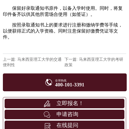
保留好录取通知书原件，以备入学时使用。同时，将复
印件备齐以供其他所需场合使用（如签证）。
按照录取通知书上的要求进行注册和缴纳学费等手续，
以便获得正式的入学资格。同时注意保留好缴费凭证等文
件。
上一篇: 马来西亚理工大学的交通
下一篇: 马来西亚理工大学的考研
便利性
政策
全球热线
400-101-3391
立即报名！
申请咨询
在线提问