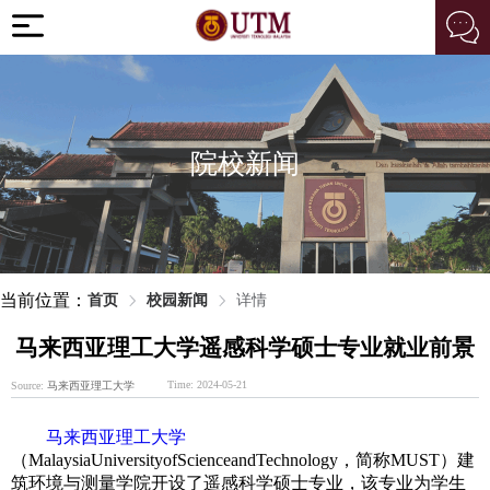
院校新闻
当前位置：
首页
校园新闻
详情
马来西亚理工大学遥感科学硕士专业就业前景
Time: 2024-05-21
Source:
马来西亚理工大学
马来西亚理工大学
（MalaysiaUniversityofScienceandTechnology，简称MUST）建
筑环境与测量学院开设了遥感科学硕士专业，该专业为学生