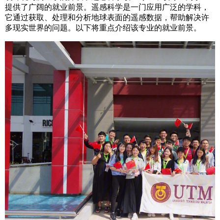
提供了广阔的就业前景。遥感科学是一门应用广泛的学科，
它通过获取、处理和分析地球表面的遥感数据，帮助解决许
多现实世界的问题。以下将重点介绍该专业的就业前景。