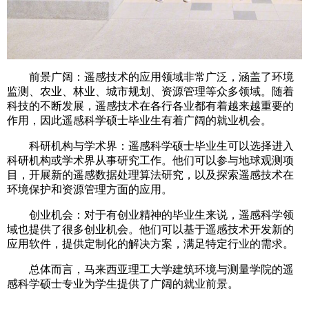
前景广阔：遥感技术的应用领域非常广泛，涵盖了环境
监测、农业、林业、城市规划、资源管理等众多领域。随着
科技的不断发展，遥感技术在各行各业都有着越来越重要的
作用，因此遥感科学硕士毕业生有着广阔的就业机会。
科研机构与学术界：遥感科学硕士毕业生可以选择进入
科研机构或学术界从事研究工作。他们可以参与地球观测项
目，开展新的遥感数据处理算法研究，以及探索遥感技术在
环境保护和资源管理方面的应用。
创业机会：对于有创业精神的毕业生来说，遥感科学领
域也提供了很多创业机会。他们可以基于遥感技术开发新的
应用软件，提供定制化的解决方案，满足特定行业的需求。
总体而言，马来西亚理工大学建筑环境与测量学院的遥
感科学硕士专业为学生提供了广阔的就业前景。