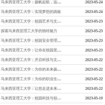
马来西亚理工大学：扬帆起航，远航未来
2023-05-24
马来西亚理工大学：实现梦想的跳板
2023-05-24
马来西亚理工大学：校园艺术与文化生活
2023-05-23
探索马来西亚理工大学的独特魅力
2023-05-23
马来西亚理工大学：校园安全管理与紧急处理
2023-05-23
马来西亚理工大学：让你在校园里感受全球化时代精神
2023-05-23
马来西亚理工大学：开启科技与文化交流之门
2023-05-22
马来西亚理工大学：为你的未来扬帆起航
2023-05-22
马来西亚理工大学：为你的职业生涯注入能量
2023-05-22
马来西亚理工大学：让您走进未来的大门
2023-05-22
马来西亚理工大学：校园科技与创新成果展示
2023-05-19