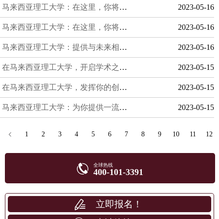
马来西亚理工大学：在这里，你将探索未知世界
2023-05-16
马来西亚理工大学：在这里，你将获得无限可能
2023-05-16
马来西亚理工大学：提供与未来相关的专业和技能培训
2023-05-16
在马来西亚理工大学，开启学术之旅，创造未来
2023-05-15
在马来西亚理工大学，发挥你的创造力和创新精神
2023-05-15
马来西亚理工大学：为你提供一流的教育资源和实践机会
2023-05-15
1
2
3
4
5
6
7
8
9
10
11
12
全球热线
400-101-3391
立即报名！