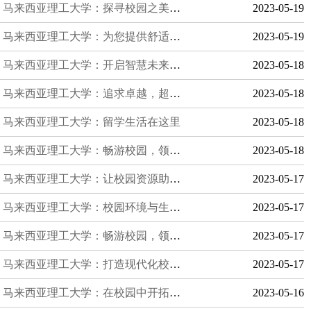
马来西亚理工大学：探寻校园之美，畅享学习生活
2023-05-19
马来西亚理工大学：为您提供舒适的校园学习环境
2023-05-19
马来西亚理工大学：开启智慧未来的尖端教育
2023-05-18
马来西亚理工大学：追求卓越，超越极限
2023-05-18
马来西亚理工大学：留学生活在这里
2023-05-18
马来西亚理工大学：畅游校园，领略校园之美
2023-05-18
马来西亚理工大学：让校园资源助力你成就梦想
2023-05-17
马来西亚理工大学：校园环境与生活指南
2023-05-17
马来西亚理工大学：畅游校园，领略美景
2023-05-17
马来西亚理工大学：打造现代化校园，引领未来
2023-05-17
马来西亚理工大学：在校园中开拓视野，放飞梦想
2023-05-16