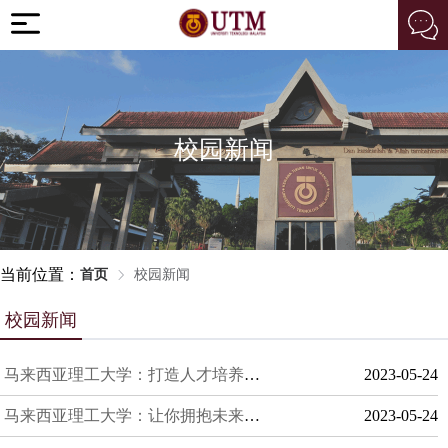
校园新闻
当前位置：
首页
校园新闻
校园新闻
马来西亚理工大学：打造人才培养的智慧平台
2023-05-24
马来西亚理工大学：让你拥抱未来的力量
2023-05-24