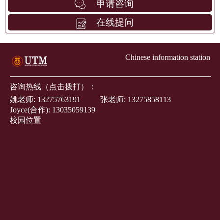
申请咨询
在线提问
Chinese information station
咨询热线（点击拨打）：
姚老师:
13275763191
张老师:
13275858113
Joyce(合作):
13035059139
校园位置