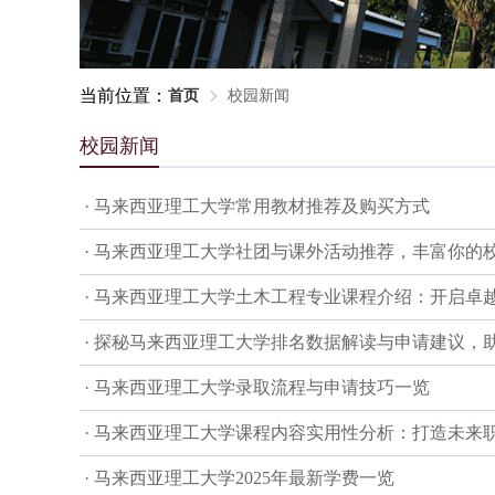
当前位置：
首页
校园新闻
校园新闻
· 马来西亚理工大学常用教材推荐及购买方式
· 马来西亚理工大学社团与课外活动推荐，丰富你的
· 马来西亚理工大学土木工程专业课程介绍：开启卓
· 探秘马来西亚理工大学排名数据解读与申请建议，
· 马来西亚理工大学录取流程与申请技巧一览
· 马来西亚理工大学课程内容实用性分析：打造未来
· 马来西亚理工大学2025年最新学费一览