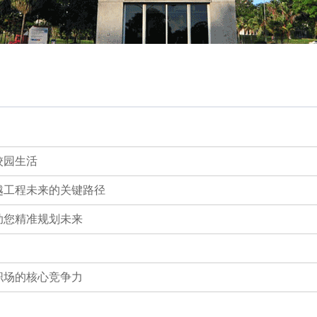
校园生活
越工程未来的关键路径
助您精准规划未来
职场的核心竞争力