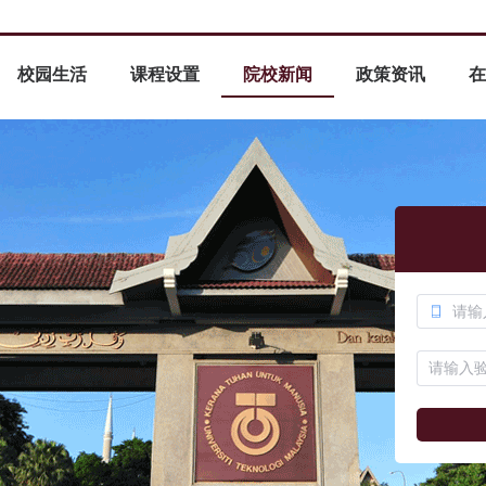
校园生活
课程设置
院校新闻
政策资讯
在