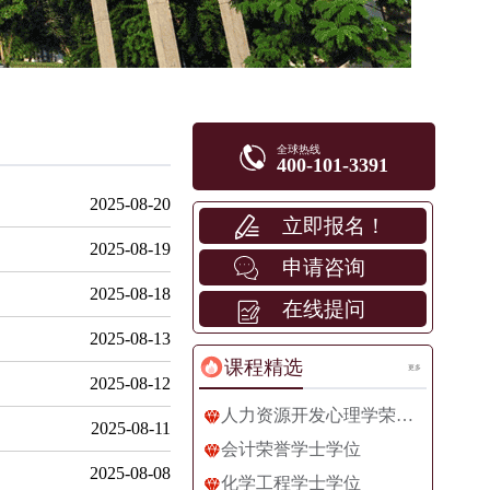
全球热线
400-101-3391
2025-08-20
立即报名！
2025-08-19
申请咨询
2025-08-18
在线提问
2025-08-13
课程精选
更多
2025-08-12
人力资源开发心理学荣誉学士学位
2025-08-11
会计荣誉学士学位
2025-08-08
化学工程学士学位