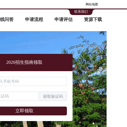
网站地图
联系我们
线问答
申请流程
申请评估
资源下载
2026招生指南领取
获取验证码
立即领取