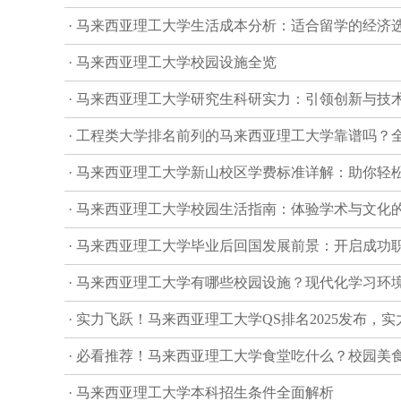
· 马来西亚理工大学生活成本分析：适合留学的经济
· 马来西亚理工大学校园设施全览
· 马来西亚理工大学研究生科研实力：引领创新与技
· 工程类大学排名前列的马来西亚理工大学靠谱吗？
· 马来西亚理工大学新山校区学费标准详解：助你轻
· 马来西亚理工大学校园生活指南：体验学术与文化
· 马来西亚理工大学毕业后回国发展前景：开启成功
· 马来西亚理工大学有哪些校园设施？现代化学习环
· 实力飞跃！马来西亚理工大学QS排名2025发布，
· 必看推荐！马来西亚理工大学食堂吃什么？校园美
· 马来西亚理工大学本科招生条件全面解析