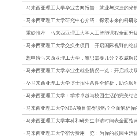
· 马来西亚理工大学毕业去向报告：就业与深造的光
· 马来西亚理工大学研究中心介绍：探索未来的科研
· 重磅推荐！马来西亚理工大学人工智能课程全面升
· 马来西亚理工大学交换生项目：开启国际视野的绝
· 想申请马来西亚理工大学，雅思需要几分？权威解
· 马来西亚理工大学毕业生就业情况一览：开启成功
· 💡马来西亚理工大学博士招生条件全解析，助你顺
· 马来西亚理工大学：学术卓越与校园生活的完美结
· 马来西亚理工大学MBA项目值得读吗？全面解析你
· 马来西亚理工大学本科和研究生申请时间表全面指
· 马来西亚理工大学宿舍费用一览：为你的校园生活